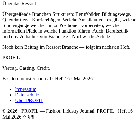
Über das Ressort
Übergreifende Branchen-Strukturen: Berufsbilder, Bildungswege,
Quereinstiege, Karrierebögen. Welche Ausbildungen es gibt, welche
Studiengänge welche Junior-Positionen vorbereiten, welche
informellen Pfade in welche Funktion führen. Auch: Berufsethik
und das Verhältnis von Branche zu Nachwuchs-Schutz.
Noch kein Beitrag im Ressort Branche — folgt im nächsten Heft.
PROFIL
Vertrag. Casting. Credit.
Fashion Industry Journal · Heft 16 · Mai 2026
Impressum
Datenschutz
Über PROFIL
© 2026 · PROFIL — Fashion Industry Journal.
PROFIL · Heft 16 ·
Mai 2026
◇ § ¶ †