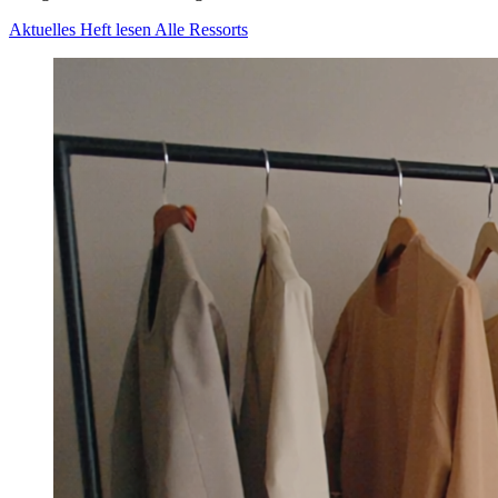
Aktuelles Heft lesen
Alle Ressorts