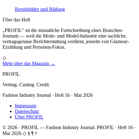
Berufsbilder und Bildung
Über das Heft
„PROFIL" ist die monatliche Fortschreibung eines Branchen-
Journals — weil die Mode- und Model-Industrie eine sachliche,
vertragsgenaue Berichterstattung verdient, jenseits von Glamour-
Erzählung und Personen-Fokus.
◇
Mehr über das Magazin →
PROFIL
Vertrag. Casting. Credit.
Fashion Industry Journal · Heft 16 · Mai 2026
Impressum
Datenschutz
Über PROFIL
© 2026 · PROFIL — Fashion Industry Journal.
PROFIL · Heft 16 ·
Mai 2026
◇ § ¶ †