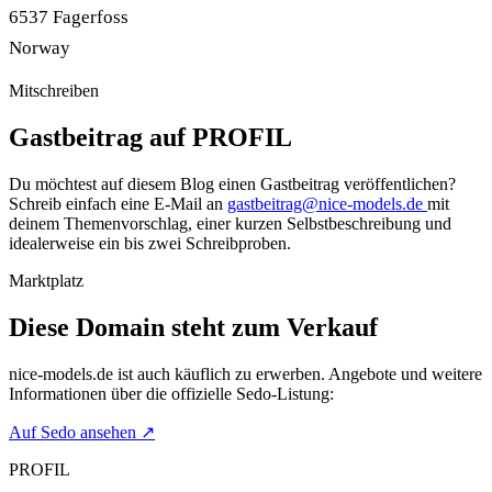
6537 Fagerfoss
Norway
Mitschreiben
Gastbeitrag auf PROFIL
Du möchtest auf diesem Blog einen Gastbeitrag veröffentlichen?
Schreib einfach eine E-Mail an
gastbeitrag@nice-models.de
mit
deinem Themenvorschlag, einer kurzen Selbstbeschreibung und
idealerweise ein bis zwei Schreibproben.
Marktplatz
Diese Domain steht zum Verkauf
nice-models.de
ist auch käuflich zu erwerben. Angebote und weitere
Informationen über die offizielle Sedo-Listung:
Auf Sedo ansehen
↗
PROFIL